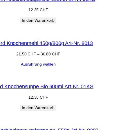
12.35
CHF
In den Warenkorb
rd Knochenmehl 450g/800g Art-Nr. 8013
21.50
CHF
–
36.80
CHF
Ausführung wählen
d Knochensuppe Bio 600ml Art-Nr. 01KS
12.35
CHF
In den Warenkorb