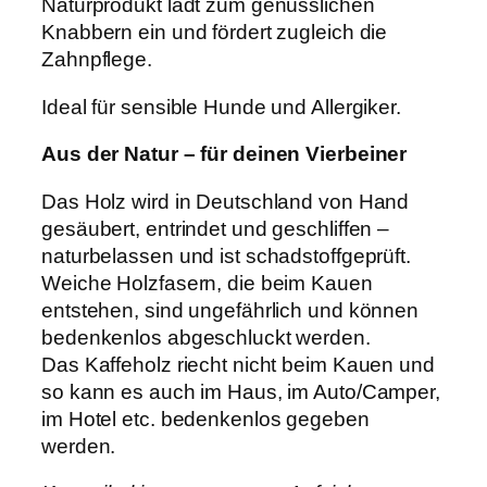
Naturprodukt lädt zum genüsslichen
Knabbern ein und fördert zugleich die
Zahnpflege.
Ideal für sensible Hunde und Allergiker.
Aus der Natur – für deinen Vierbeiner
Das Holz wird in Deutschland von Hand
gesäubert, entrindet und geschliffen –
naturbelassen und ist schadstoffgeprüft.
Weiche Holzfasern, die beim Kauen
entstehen, sind ungefährlich und können
bedenkenlos abgeschluckt werden.
Das Kaffeholz riecht nicht beim Kauen und
so kann es auch im Haus, im Auto/Camper,
im Hotel etc. bedenkenlos gegeben
werden.