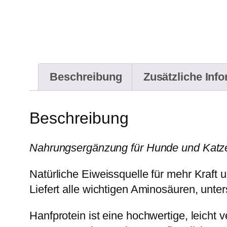
Beschreibung
Zusätzliche Inf
Beschreibung
Nahrungsergänzung für Hunde und Katz
Natürliche Eiweissquelle für mehr Kraft un
Liefert alle wichtigen Aminosäuren, unt
Hanfprotein ist eine hochwertige, leicht 