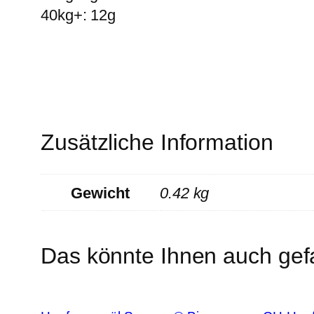
40kg+: 12g
Zusätzliche Information
Gewicht
0.42 kg
Das könnte Ihnen auch gef