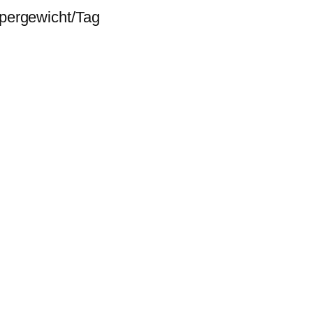
pergewicht/Tag