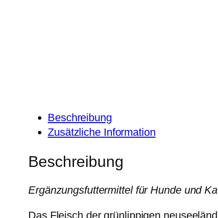
Beschreibung
Zusätzliche Information
Beschreibung
Ergänzungsfuttermittel für Hunde und Ka
Das Fleisch der grünlippigen neuseelän