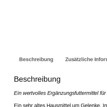
Beschreibung
Zusätzliche Info
Beschreibung
Ein wertvolles Ergänzungsfuttermittel f
Ein sehr altes Hausmittel um Gelenke, 